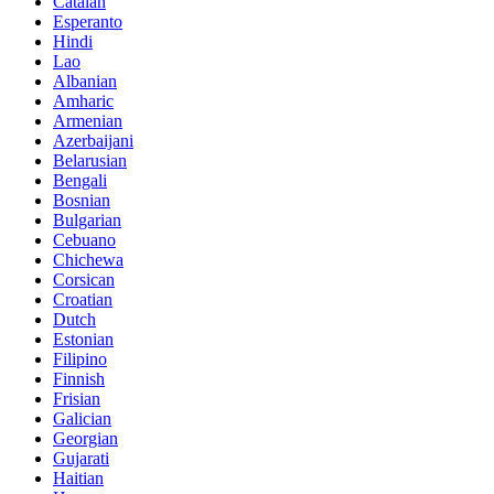
Catalan
Esperanto
Hindi
Lao
Albanian
Amharic
Armenian
Azerbaijani
Belarusian
Bengali
Bosnian
Bulgarian
Cebuano
Chichewa
Corsican
Croatian
Dutch
Estonian
Filipino
Finnish
Frisian
Galician
Georgian
Gujarati
Haitian