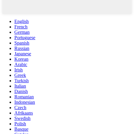
English
French
German
Portuguese
Spanish
Russian
Japanese
Korean
Arabic
Irish
Greek
Turkish
Italian
Danish
Romanian
Indonesian
Czech
Afrikaans
Swedish
Polish
Basque