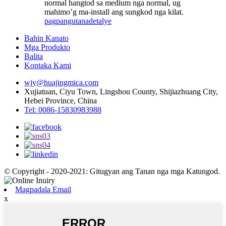
normal hangtod sa medium nga normal, ug
mahimo’g ma-install ang sungkod nga kilat.
pagpangutana
detalye
Bahin Kanato
Mga Produkto
Balita
Kontaka Kami
wjy@huajingmica.com
Xujiatuan, Ciyu Town, Lingshou County, Shijiazhuang City,
Hebei Province, China
Tel: 0086-15830983988
© Copyright - 2020-2021: Gitugyan ang Tanan nga mga Katungod.
Magpadala Email
x