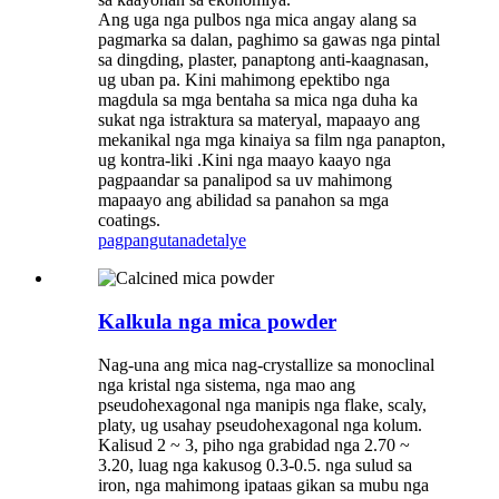
Ang uga nga pulbos nga mica angay alang sa
pagmarka sa dalan, paghimo sa gawas nga pintal
sa dingding, plaster, panaptong anti-kaagnasan,
ug uban pa. Kini mahimong epektibo nga
magdula sa mga bentaha sa mica nga duha ka
sukat nga istraktura sa materyal, mapaayo ang
mekanikal nga mga kinaiya sa film nga panapton,
ug kontra-liki .Kini nga maayo kaayo nga
pagpaandar sa panalipod sa uv mahimong
mapaayo ang abilidad sa panahon sa mga
coatings.
pagpangutana
detalye
Kalkula nga mica powder
Nag-una ang mica nag-crystallize sa monoclinal
nga kristal nga sistema, nga mao ang
pseudohexagonal nga manipis nga flake, scaly,
platy, ug usahay pseudohexagonal nga kolum.
Kalisud 2 ~ 3, piho nga grabidad nga 2.70 ~
3.20, luag nga kakusog 0.3-0.5. nga sulud sa
iron, nga mahimong ipataas gikan sa mubu nga