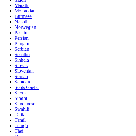
Marathi
Mongolian
Burmese
Nepali
Norwegian
Pashto
Persian
Punjabi
Serbian
Sesotho
Sinhala
Slovak
Slovenian
Somali
Samoan
Scots Gaelic
Shona
Sindhi
Sundanese
Swahili
Tajik
Tamil
Telugu
Thai