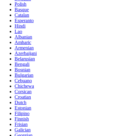
Polish
Basque
Catalan
Esperanto
Hindi
Lao
Albanian
Amharic
Armenian
Azerbaijani
Belarusian
Bengali
Bosnian
Bulgarian
Cebuano
Chichewa
Corsican
Croatian
Dutch
Estonian
Filipino
Finnish
Frisian
Galician
Georgian