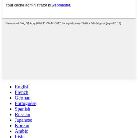
English
French
German
Portuguese
Spanish
Russian
Japanese
Korean
Arabic
Irish