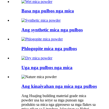
Basa nga pulbos nga mica
Ang synthetic mica nga pulbos
Phlogopite mica nga pulbos
Uga nga pulbos nga mica
Ang kinaiyahan nga mica nga pulbos
Ang Huajing building material grade mica
powder usa ka serye sa mga punoan nga
produkto sa mica nga giproseso sa mga flakes sa
mica gikan sa Lingshou, lalawigan sa Hebei.