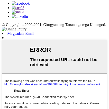
© Copyright - 2020-2021: Gitugyan ang Tanan nga mga Katungod.
Magpadala Email
x