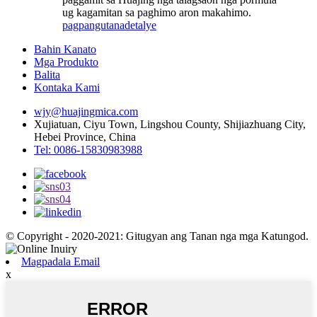
ug kagamitan sa paghimo aron makahimo.
pagpangutana
detalye
Bahin Kanato
Mga Produkto
Balita
Kontaka Kami
wjy@huajingmica.com
Xujiatuan, Ciyu Town, Lingshou County, Shijiazhuang City,
Hebei Province, China
Tel: 0086-15830983988
© Copyright - 2020-2021: Gitugyan ang Tanan nga mga Katungod.
Magpadala Email
x