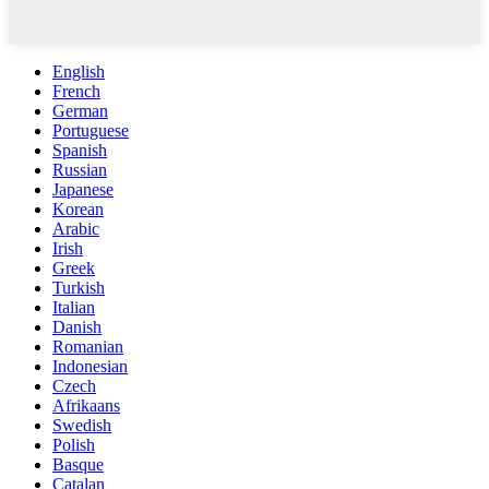
English
French
German
Portuguese
Spanish
Russian
Japanese
Korean
Arabic
Irish
Greek
Turkish
Italian
Danish
Romanian
Indonesian
Czech
Afrikaans
Swedish
Polish
Basque
Catalan