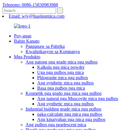
Telepono: 0086-15830983988
Email: wjy@huajingmica.com
Puy-anan
Bahin Kanato
Pagpanaw sa Pabrika
Kwalipikasyon sa Kompanya
Mga Produkto
Ang patong nga grade mica nga pulbos
Kalkula nga mica powder
Uga nga pulbos nga mica
Phlogopite mica nga pulbos
Ang synthetic mica nga pulbos
Basa nga pulbos nga mica
Kosmetik nga grado nga mica nga pulbos
Ang natural nga Muscovite mica nga pulbos
Ang synthetic mica nga pulbos
Industrial building grade mica nga pulbos
naka-calculate nga mica nga pulbos
Ang kinaiyahan nga mica nga pulbos
Ang pulbos nga pearlescent mica
Plastik nga grado nga mica nga pulbos