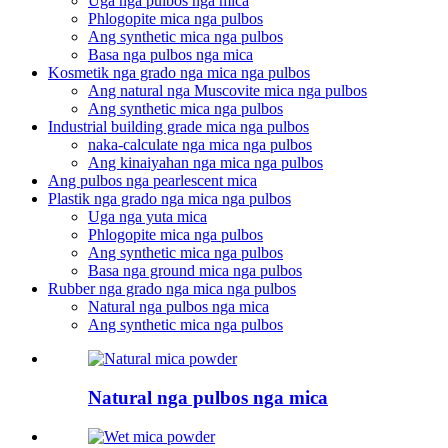
Uga nga pulbos nga mica
Phlogopite mica nga pulbos
Ang synthetic mica nga pulbos
Basa nga pulbos nga mica
Kosmetik nga grado nga mica nga pulbos
Ang natural nga Muscovite mica nga pulbos
Ang synthetic mica nga pulbos
Industrial building grade mica nga pulbos
naka-calculate nga mica nga pulbos
Ang kinaiyahan nga mica nga pulbos
Ang pulbos nga pearlescent mica
Plastik nga grado nga mica nga pulbos
Uga nga yuta mica
Phlogopite mica nga pulbos
Ang synthetic mica nga pulbos
Basa nga ground mica nga pulbos
Rubber nga grado nga mica nga pulbos
Natural nga pulbos nga mica
Ang synthetic mica nga pulbos
Natural nga pulbos nga mica