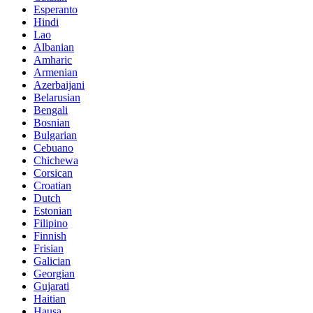
Esperanto
Hindi
Lao
Albanian
Amharic
Armenian
Azerbaijani
Belarusian
Bengali
Bosnian
Bulgarian
Cebuano
Chichewa
Corsican
Croatian
Dutch
Estonian
Filipino
Finnish
Frisian
Galician
Georgian
Gujarati
Haitian
Hausa